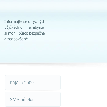
Půjčka 2000
SMS půjčka