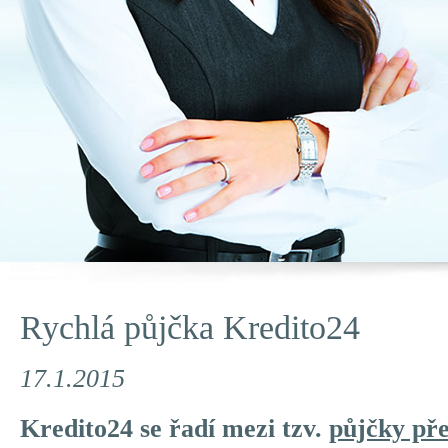
Rychlá půjčka Kredito24
17.1.2015
Kredito24 se řadí mezi tzv.
půjčky pře