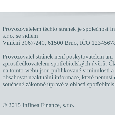
Provozovatelem těchto stránek je společnost In
s.r.o. se sídlem
Viniční 3067/240, 61500 Brno, IČO 1234567
Provozovatel stránek není poskytovatelem ani
zprostředkovatelem spotřebitelských úvěrů. Čl
na tomto webu jsou publikované v minulosti 
obsahovat neaktuální informace, které nemusí
současné zákonné úpravě v oblasti spotřebitel
© 2015 Infinea Finance, s.r.o.